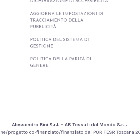
DICHIARAZIONE DI ACCESSIBILITÀ
AGGIORNA LE IMPOSTAZIONI DI
TRACCIAMENTO DELLA
PUBBLICITÀ
POLITICA DEL SISTEMA DI
GESTIONE
POLITICA DELLA PARITÀ DI
GENERE
Alessandro Bini S.r.l. – AB Tessuti dal Mondo S.r.l.
ne/progetto co-finanziato/finanziato dal POR FESR Toscana 