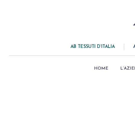
AB TESSUTI D’ITALIA
HOME
L’AZI