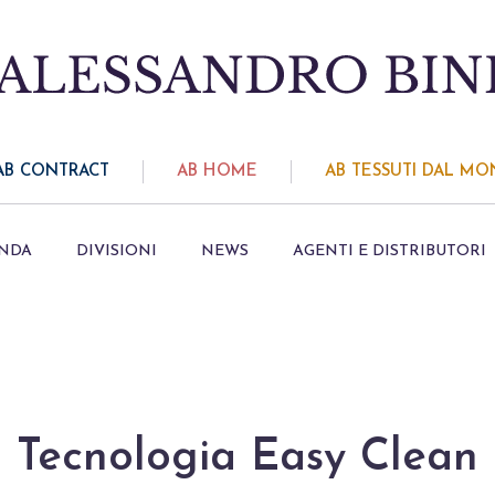
AB CONTRACT
AB HOME
AB TESSUTI DAL M
ENDA
DIVISIONI
NEWS
AGENTI E DISTRIBUTORI
Tecnologia Easy Clean