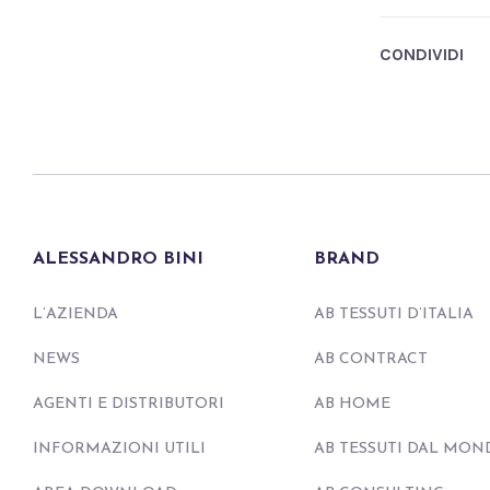
CONDIVIDI
ALESSANDRO BINI
BRAND
L’AZIENDA
AB TESSUTI D’ITALIA
NEWS
AB CONTRACT
AGENTI E DISTRIBUTORI
AB HOME
INFORMAZIONI UTILI
AB TESSUTI DAL MON