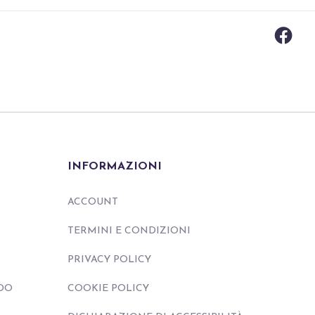
INFORMAZIONI
ACCOUNT
TERMINI E CONDIZIONI
PRIVACY POLICY
DO
COOKIE POLICY