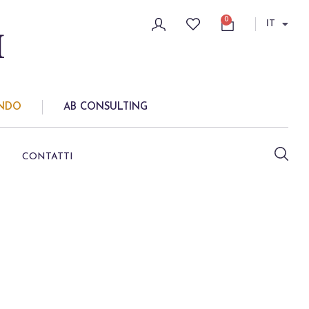
0
IT
ONDO
AB CONSULTING
CONTATTI