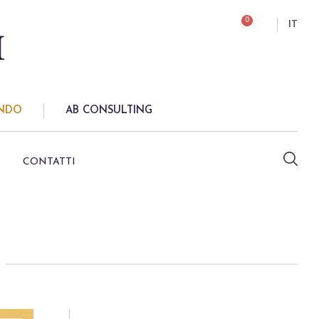
0
IT
ONDO
AB CONSULTING
CONTATTI