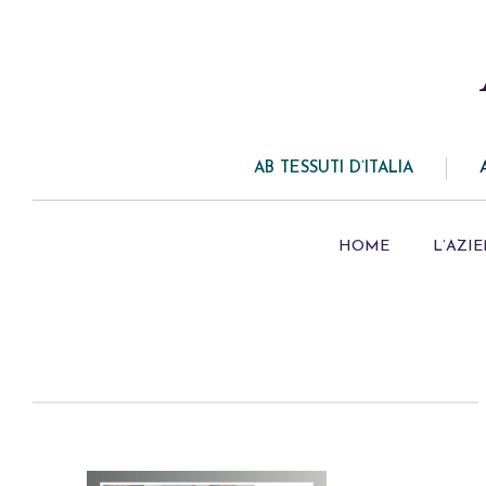
AB TESSUTI D’ITALIA
HOME
L’AZI