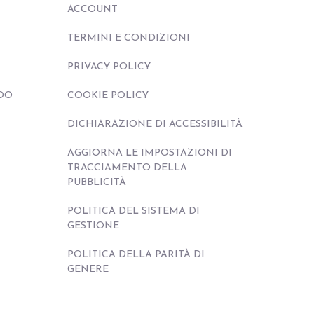
ACCOUNT
TERMINI E CONDIZIONI
PRIVACY POLICY
DO
COOKIE POLICY
DICHIARAZIONE DI ACCESSIBILITÀ
AGGIORNA LE IMPOSTAZIONI DI
TRACCIAMENTO DELLA
PUBBLICITÀ
POLITICA DEL SISTEMA DI
GESTIONE
POLITICA DELLA PARITÀ DI
GENERE