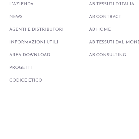
L’AZIENDA
AB TESSUTI D’ITALIA
NEWS
AB CONTRACT
AGENTI E DISTRIBUTORI
AB HOME
INFORMAZIONI UTILI
AB TESSUTI DAL MON
AREA DOWNLOAD
AB CONSULTING
PROGETTI
CODICE ETICO