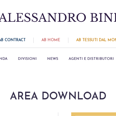
AB CONTRACT
AB HOME
AB TESSUTI DAL M
ENDA
DIVISIONI
NEWS
AGENTI E DISTRIBUTORI
AREA DOWNLOAD