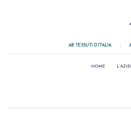
AB TESSUTI D’ITALIA
HOME
L’AZI