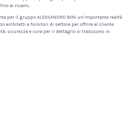
 fino ai ricami.
enta per il gruppo ALESSANDRO BINI un’importante realtà
n architetti e fornitori di settore per offrire al cliente
tà, sicurezza e cura per il dettaglio si traducono in