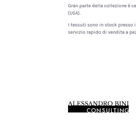
Gran parte della collezione è ce
(USA).
I tessuti sono in stock presso 
servizio rapido di vendita a pez