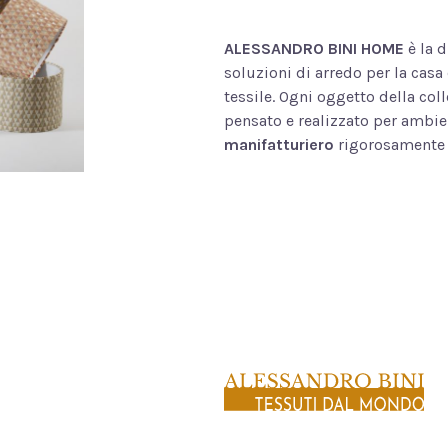
ALESSANDRO BINI HOME
è la d
soluzioni di arredo per la casa
tessile. Ogni oggetto della col
pensato e realizzato per ambie
manifatturiero
rigorosamente