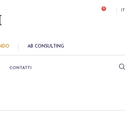
0
IT
ONDO
AB CONSULTING
CONTATTI