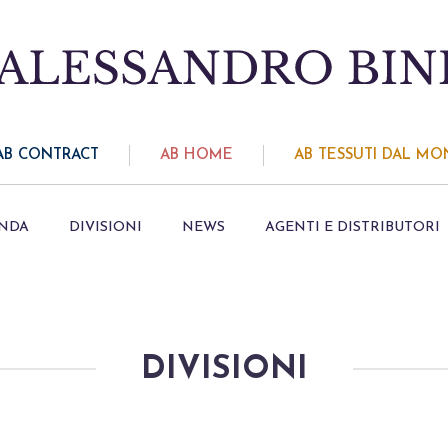
AB CONTRACT
AB HOME
AB TESSUTI DAL M
ENDA
DIVISIONI
NEWS
AGENTI E DISTRIBUTORI
DIVISIONI