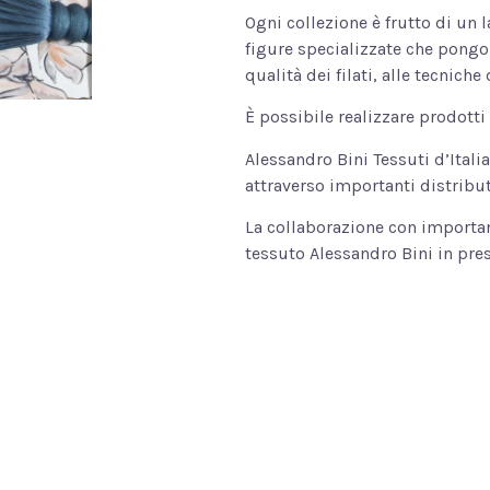
Ogni collezione è frutto di un 
figure specializzate che pongo
qualità dei filati, alle tecniche 
È possibile realizzare prodotti 
Alessandro Bini Tessuti d’Italia 
attraverso importanti distribut
La collaborazione con importan
tessuto Alessandro Bini in pres