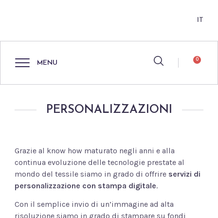
IT
0
MENU
PERSONALIZZAZIONI
Grazie al know how maturato negli anni e alla
continua evoluzione delle tecnologie prestate al
mondo del tessile siamo in grado di offrire
servizi di
personalizzazione con stampa digitale
.
Con il semplice invio di un’immagine ad alta
risoluzione siamo in grado di stampare su fondi