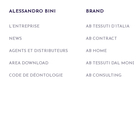
ALESSANDRO BINI
BRAND
L’ENTREPRISE
AB TESSUTI D’ITALIA
NEWS
AB CONTRACT
AGENTS ET DISTRIBUTEURS
AB HOME
AREA DOWNLOAD
AB TESSUTI DAL MON
CODE DE DÉONTOLOGIE
AB CONSULTING