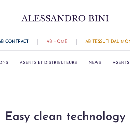
AB CONTRACT
AB HOME
AB TESSUTI DAL M
IONS
AGENTS ET DISTRIBUTEURS
NEWS
AGENTS 
Easy clean technology