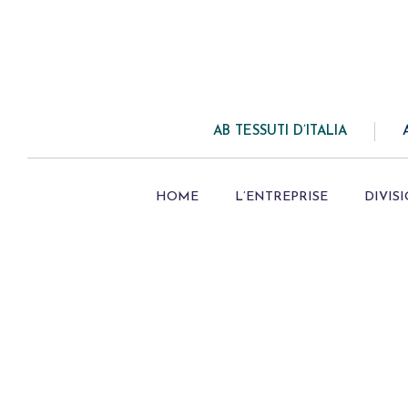
AB TESSUTI D’ITALIA
HOME
L’ENTREPRISE
DIVIS