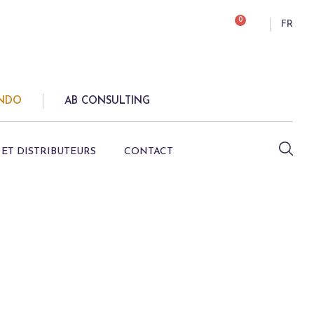
0
FR
ONDO
AB CONSULTING
ET DISTRIBUTEURS
CONTACT