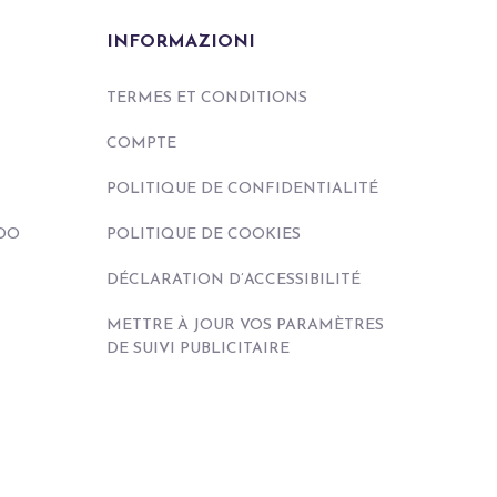
INFORMAZIONI
TERMES ET CONDITIONS
COMPTE
POLITIQUE DE CONFIDENTIALITÉ
DO
POLITIQUE DE COOKIES
DÉCLARATION D’ACCESSIBILITÉ
METTRE À JOUR VOS PARAMÈTRES
DE SUIVI PUBLICITAIRE