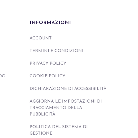
INFORMAZIONI
ACCOUNT
TERMINI E CONDIZIONI
PRIVACY POLICY
DO
COOKIE POLICY
DICHIARAZIONE DI ACCESSIBILITÀ
AGGIORNA LE IMPOSTAZIONI DI
TRACCIAMENTO DELLA
PUBBLICITÀ
POLITICA DEL SISTEMA DI
GESTIONE