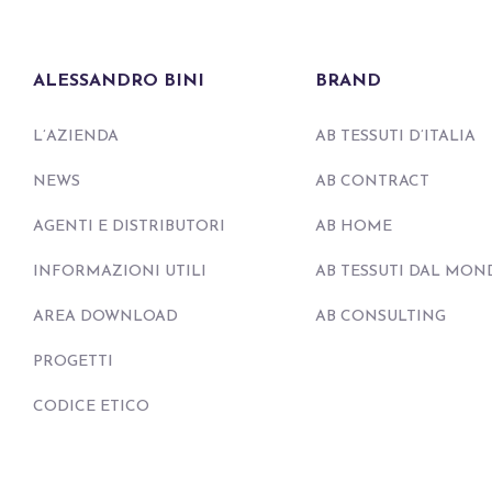
ALESSANDRO BINI
BRAND
L’AZIENDA
AB TESSUTI D’ITALIA
NEWS
AB CONTRACT
AGENTI E DISTRIBUTORI
AB HOME
INFORMAZIONI UTILI
AB TESSUTI DAL MON
AREA DOWNLOAD
AB CONSULTING
PROGETTI
CODICE ETICO