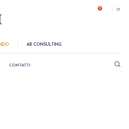
0
IT
ONDO
AB CONSULTING
CONTATTI