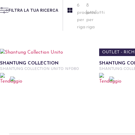
FILTRA LA TUA RICERCA
OUTLET - RICH
SHANTUNG COLLECTION
SHANTUNG CO
SHANTUNG COLLECTION UNITO
NF080
SHANTUNG COLLE