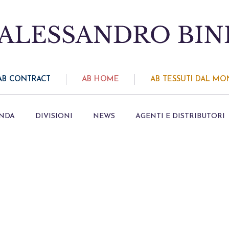
AB CONTRACT
AB HOME
AB TESSUTI DAL M
ENDA
DIVISIONI
NEWS
AGENTI E DISTRIBUTORI