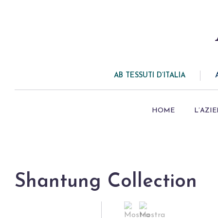
AB TESSUTI D’ITALIA
HOME
L’AZI
Shantung Collection