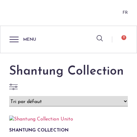
FR
0
MENU
Shantung Collection
SHANTUNG COLLECTION