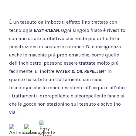
È un tessuto da imbottiti effetto lino trattato con
tecnologia
EASY-CLEAN
. Ogni singolo filato è rivestito
con uno strato protettivo che rende più difficile la
penetrazione di sostanze estranee. Di conseguenza
anche le macchie più problematiche, come quelle
dell’inchiostro, possono essere trattate molto più
facilmente. E’ inoltre
WATER & OIL REPELLENT
in
quanto ha subito un trattamento con nano
tecnologie che lo rende resistente all’acqua e all’olio.
I trattamenti idrorepellente e oleorepellente fanno sì
che le gocce non stazionino sul tessuto e scivolino
via.