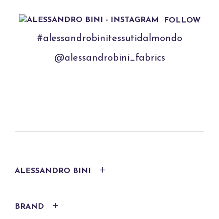
FOLLOW
#alessandrobinitessutidalmondo
@alessandrobini_fabrics
ALESSANDRO BINI
BRAND