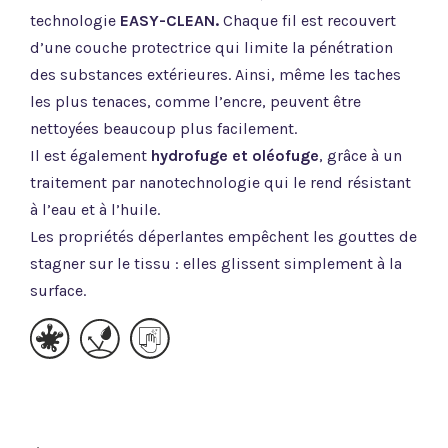
technologie
EASY-CLEAN.
Chaque fil est recouvert
d’une couche protectrice qui limite la pénétration
des substances extérieures. Ainsi, même les taches
les plus tenaces, comme l’encre, peuvent être
nettoyées beaucoup plus facilement.
Il est également
hydrofuge et oléofuge
, grâce à un
traitement par nanotechnologie qui le rend résistant
à l’eau et à l’huile.
Les propriétés déperlantes empêchent les gouttes de
stagner sur le tissu : elles glissent simplement à la
surface.