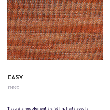
EASY
TM160
Tissu d’ameublement à effet lin, traité avec la