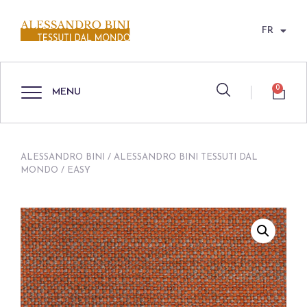
FR
0
MENU
ALESSANDRO BINI
/
ALESSANDRO BINI TESSUTI DAL
MONDO
/ EASY