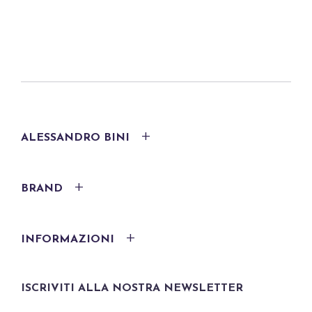
ALESSANDRO BINI
BRAND
INFORMAZIONI
ISCRIVITI ALLA NOSTRA NEWSLETTER