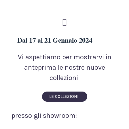
Dal 17 al 21 Gennaio 2024
Vi aspettiamo per mostrarvi in
anteprima le nostre nuove
collezioni
LE COLLEZIONI
presso gli showroom: