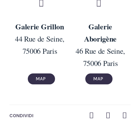
Galerie Grillon
Galerie
Aborigène
44 Rue de Seine,
75006 Paris
46 Rue de Seine,
75006 Paris
MAP
MAP
CONDIVIDI