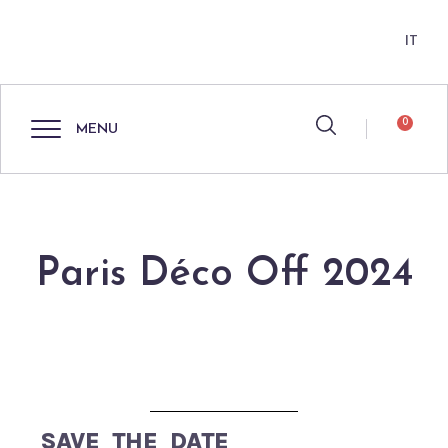
IT
0
MENU
Paris Déco Off 2024
SAVE THE DATE