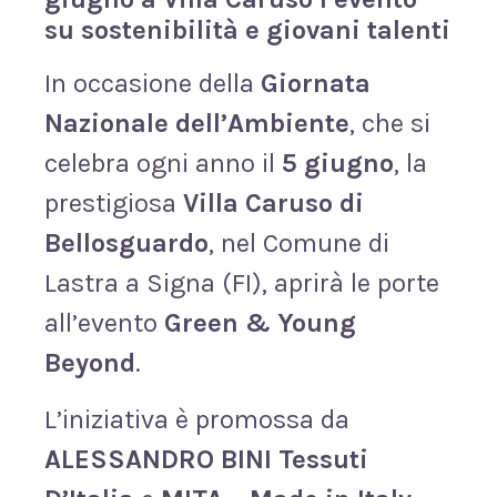
su sostenibilità e giovani talenti
In occasione della
Giornata
Nazionale dell’Ambiente
, che si
celebra ogni anno il
5 giugno
, la
prestigiosa
Villa Caruso di
Bellosguardo
, nel Comune di
Lastra a Signa (FI), aprirà le porte
all’evento
Green & Young
Beyond
.
L’iniziativa è promossa da
ALESSANDRO BINI Tessuti