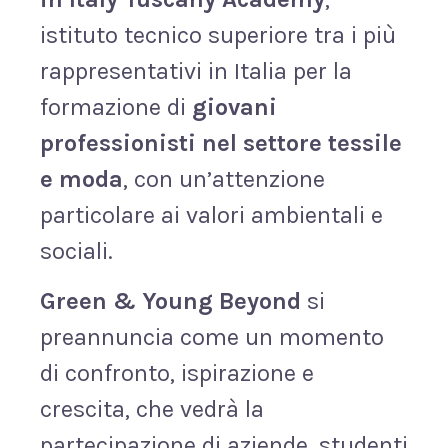
istituto tecnico superiore tra i più
rappresentativi in Italia per la
formazione di
giovani
professionisti nel settore tessile
e moda
, con un’attenzione
particolare ai valori ambientali e
sociali.
Green & Young Beyond
si
preannuncia come un momento
di confronto, ispirazione e
crescita, che vedrà la
partecipazione di aziende, studenti