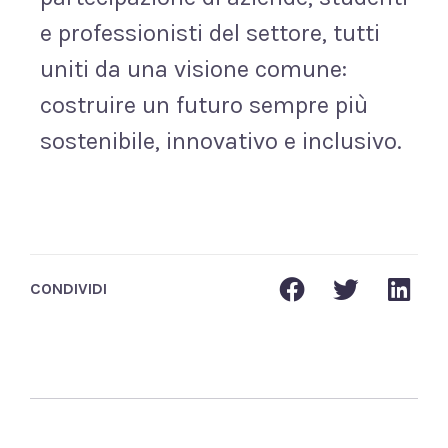
e professionisti del settore, tutti
uniti da una visione comune:
costruire un futuro sempre più
sostenibile, innovativo e inclusivo.
CONDIVIDI