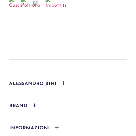
ALESSANDRO BINI
BRAND
INFORMAZIONI