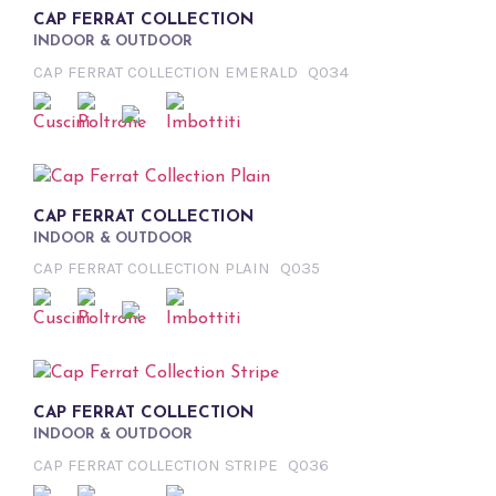
CAP FERRAT COLLECTION
INDOOR & OUTDOOR
CAP FERRAT COLLECTION EMERALD
Q034
CAP FERRAT COLLECTION
INDOOR & OUTDOOR
CAP FERRAT COLLECTION PLAIN
Q035
CAP FERRAT COLLECTION
INDOOR & OUTDOOR
CAP FERRAT COLLECTION STRIPE
Q036