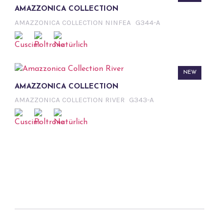
AMAZZONICA COLLECTION
AMAZZONICA COLLECTION NINFEA
G344-A
NEW
AMAZZONICA COLLECTION
AMAZZONICA COLLECTION RIVER
G343-A