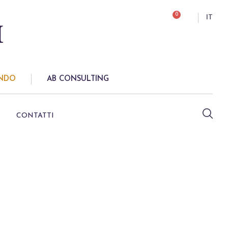
0
IT
ONDO
AB CONSULTING
CONTATTI