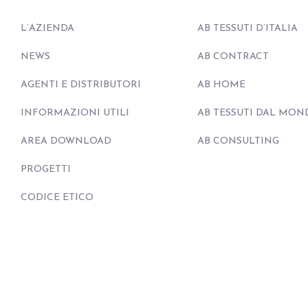
L’AZIENDA
AB TESSUTI D’ITALIA
NEWS
AB CONTRACT
AGENTI E DISTRIBUTORI
AB HOME
INFORMAZIONI UTILI
AB TESSUTI DAL MON
AREA DOWNLOAD
AB CONSULTING
PROGETTI
CODICE ETICO