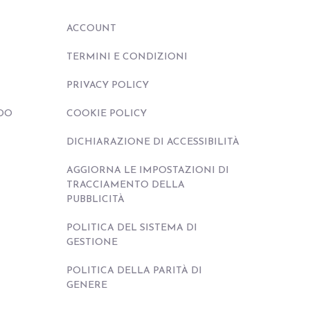
ACCOUNT
TERMINI E CONDIZIONI
PRIVACY POLICY
DO
COOKIE POLICY
DICHIARAZIONE DI ACCESSIBILITÀ
AGGIORNA LE IMPOSTAZIONI DI
TRACCIAMENTO DELLA
PUBBLICITÀ
POLITICA DEL SISTEMA DI
GESTIONE
POLITICA DELLA PARITÀ DI
GENERE