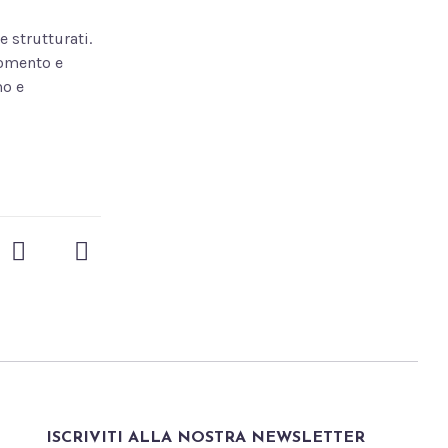
e strutturati.
momento e
mo e
ISCRIVITI ALLA NOSTRA NEWSLETTER