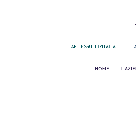
AB TESSUTI D’ITALIA
HOME
L’AZI