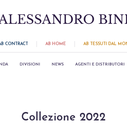
AB CONTRACT
AB HOME
AB TESSUTI DAL M
ENDA
DIVISIONI
NEWS
AGENTI E DISTRIBUTORI
Collezione 2022