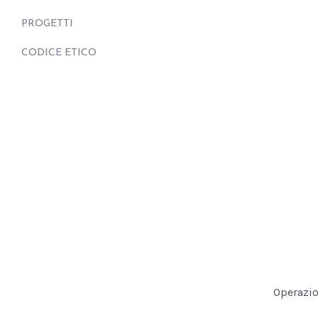
PROGETTI
CODICE ETICO
Operazio