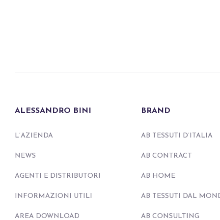
ALESSANDRO BINI
BRAND
L’AZIENDA
AB TESSUTI D’ITALIA
NEWS
AB CONTRACT
AGENTI E DISTRIBUTORI
AB HOME
INFORMAZIONI UTILI
AB TESSUTI DAL MON
AREA DOWNLOAD
AB CONSULTING