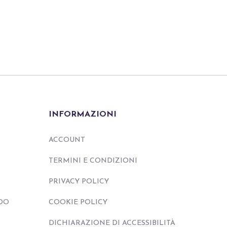
INFORMAZIONI
ACCOUNT
TERMINI E CONDIZIONI
PRIVACY POLICY
DO
COOKIE POLICY
DICHIARAZIONE DI ACCESSIBILITÀ