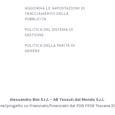
AGGIORNA LE IMPOSTAZIONI DI
TRACCIAMENTO DELLA
PUBBLICITÀ
POLITICA DEL SISTEMA DI
GESTIONE
POLITICA DELLA PARITÀ DI
GENERE
Alessandro Bini S.r.l. – AB Tessuti dal Mondo S.r.l.
ne/progetto co-finanziato/finanziato dal POR FESR Toscana 