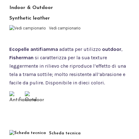
Indoor & Outdoor
Synthetic leather
Vedi campionario
Ecopelle antifiamma
adatta per utilizzo
outdoor
,
Fisherman
si caratterizza per la sua texture
leggermente in rilievo che riproduce l’effetto di una
tela a trama sottile; molto resistente all’abrasione e
facile da pulire. Disponibile in dieci colori.
Scheda tecnica