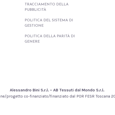
TRACCIAMENTO DELLA
PUBBLICITÀ
POLITICA DEL SISTEMA DI
GESTIONE
POLITICA DELLA PARITÀ DI
GENERE
Alessandro Bini S.r.l. – AB Tessuti dal Mondo S.r.l.
ne/progetto co-finanziato/finanziato dal POR FESR Toscana 