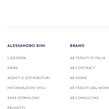
ALESSANDRO BINI
BRAND
L’AZIENDA
AB TESSUTI D’ITALIA
NEWS
AB CONTRACT
AGENTI E DISTRIBUTORI
AB HOME
INFORMAZIONI UTILI
AB TESSUTI DAL MON
AREA DOWNLOAD
AB CONSULTING
PROGETTI