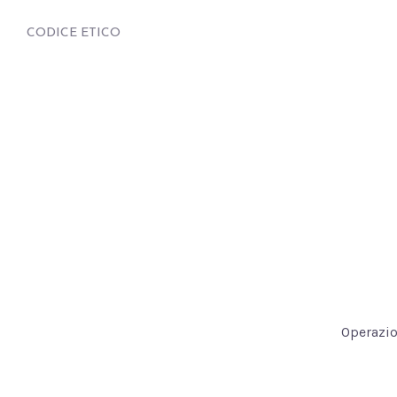
CODICE ETICO
Operazio