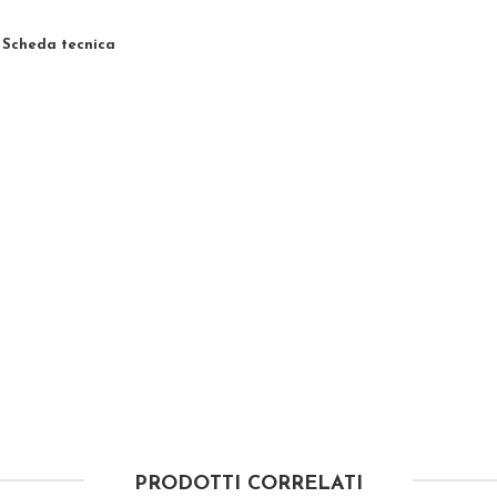
Scheda tecnica
PRODOTTI CORRELATI