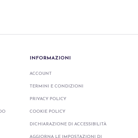
INFORMAZIONI
ACCOUNT
TERMINI E CONDIZIONI
PRIVACY POLICY
DO
COOKIE POLICY
DICHIARAZIONE DI ACCESSIBILITÀ
AGGIORNA LE IMPOSTAZIONI DI