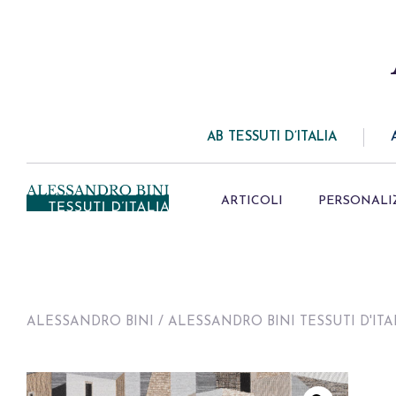
AB TESSUTI D’ITALIA
ARTICOLI
PERSONALI
ALESSANDRO BINI
/
ALESSANDRO BINI TESSUTI D'ITA