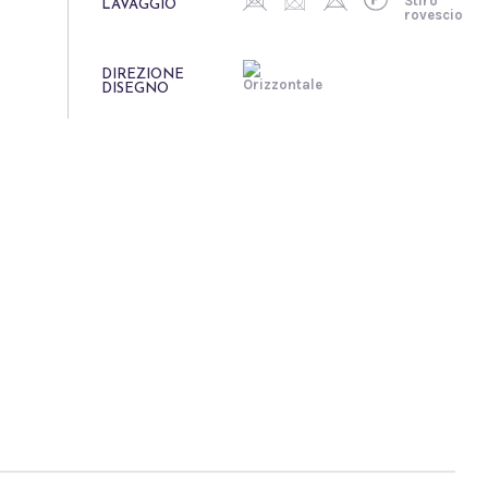
LAVAGGIO
DIREZIONE
DISEGNO