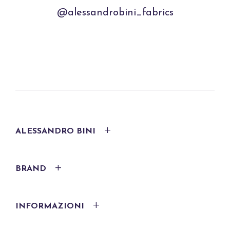
@alessandrobini_fabrics
ALESSANDRO BINI
BRAND
INFORMAZIONI