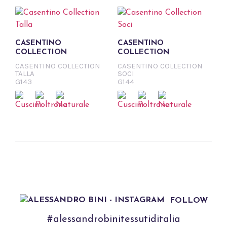
CASENTINO
CASENTINO
COLLECTION
COLLECTION
CASENTINO COLLECTION
CASENTINO COLLECTION
TALLA
SOCI
G143
G144
FOLLOW
#alessandrobinitessutiditalia