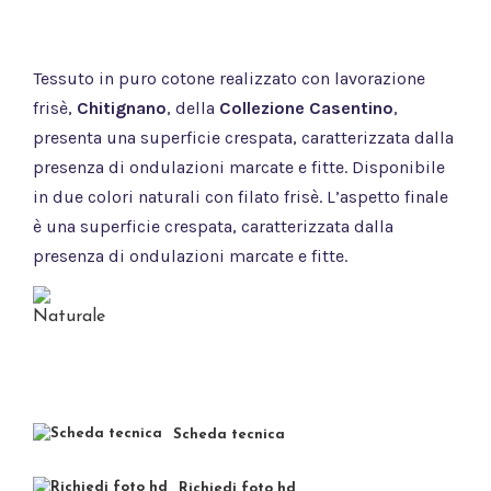
Tessuto in puro cotone realizzato con lavorazione
frisè,
Chitignano
, della
Collezione Casentino
,
presenta una superficie crespata, caratterizzata dalla
presenza di ondulazioni marcate e fitte. Disponibile
in due colori naturali con filato frisè. L’aspetto finale
è una superficie crespata, caratterizzata dalla
presenza di ondulazioni marcate e fitte.
Scheda tecnica
Richiedi foto hd