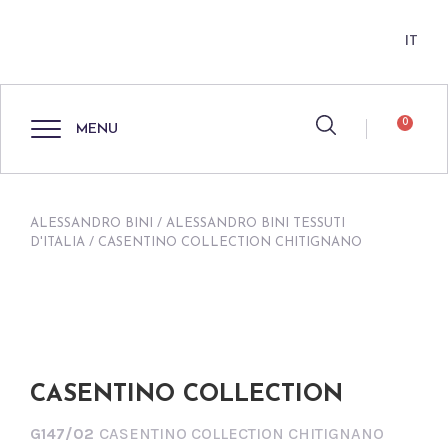
IT
0
MENU
ALESSANDRO BINI
/
ALESSANDRO BINI TESSUTI
D'ITALIA
/ CASENTINO COLLECTION CHITIGNANO
CASENTINO COLLECTION
G147/02
CASENTINO COLLECTION CHITIGNANO