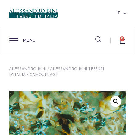
IT
0
MENU
ALESSANDRO BINI
/
ALESSANDRO BINI TESSUTI
D'ITALIA
/ CAMOUFLAGE