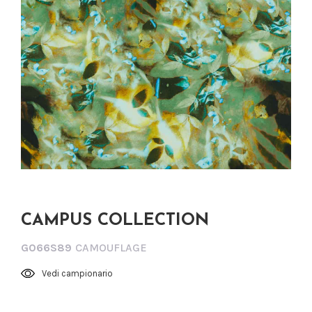
CAMPUS COLLECTION
G066S89
CAMOUFLAGE
Vedi campionario