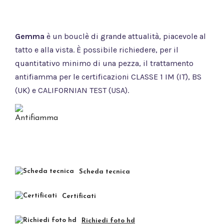
Gemma
è un bouclè di grande attualità, piacevole al
tatto e alla vista.
È possibile richiedere, per il
quantitativo minimo di una pezza, il trattamento
antifiamma per le certificazioni CLASSE 1 IM (IT), BS
(UK) e CALIFORNIAN TEST (USA).
Scheda tecnica
Certificati
Richiedi foto hd