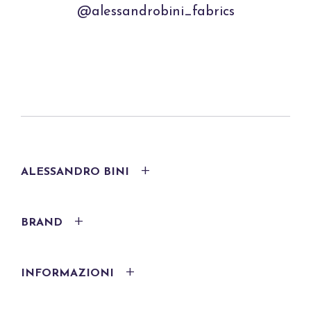
@alessandrobini_fabrics
ALESSANDRO BINI
BRAND
INFORMAZIONI