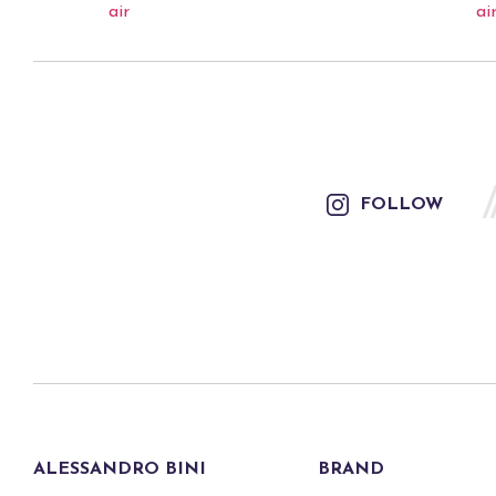
FOLLOW
ALESSANDRO BINI
BRAND