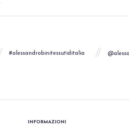
#alessandrobinitessutiditalia
@alessa
INFORMAZIONI