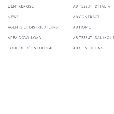
L’ENTREPRISE
AB TESSUTI D’ITALIA
NEWS
AB CONTRACT
AGENTS ET DISTRIBUTEURS
AB HOME
AREA DOWNLOAD
AB TESSUTI DAL MON
CODE DE DÉONTOLOGIE
AB CONSULTING