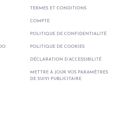
TERMES ET CONDITIONS
COMPTE
POLITIQUE DE CONFIDENTIALITÉ
DO
POLITIQUE DE COOKIES
DÉCLARATION D’ACCESSIBILITÉ
METTRE À JOUR VOS PARAMÈTRES
DE SUIVI PUBLICITAIRE