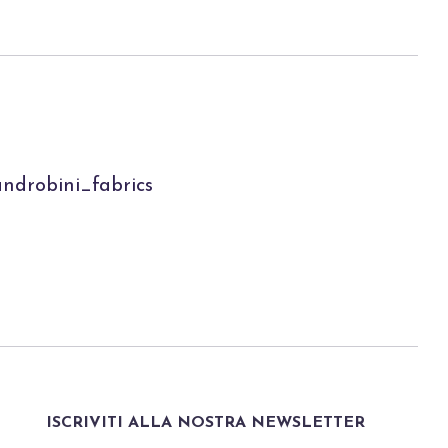
ndrobini_fabrics
ISCRIVITI ALLA NOSTRA NEWSLETTER