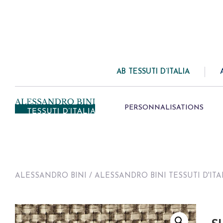
AB TESSUTI D’ITALIA
PERSONNALISATIONS
ALESSANDRO BINI
/
ALESSANDRO BINI TESSUTI D'ITA