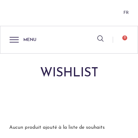
FR
0
MENU
WISHLIST
Aucun produit ajouté à la liste de souhaits