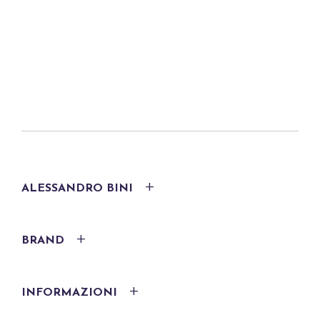
ALESSANDRO BINI
BRAND
INFORMAZIONI