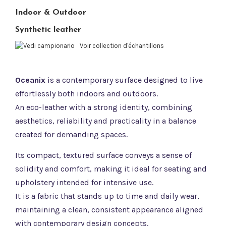
Indoor & Outdoor
Synthetic leather
Voir collection d'échantillons
Oceanix
is a contemporary surface designed to live
effortlessly both indoors and outdoors.
An eco-leather with a strong identity, combining
aesthetics, reliability and practicality in a balance
created for demanding spaces.
Its compact, textured surface conveys a sense of
solidity and comfort, making it ideal for seating and
upholstery intended for intensive use.
It is a fabric that stands up to time and daily wear,
maintaining a clean, consistent appearance aligned
with contemporary design concepts.