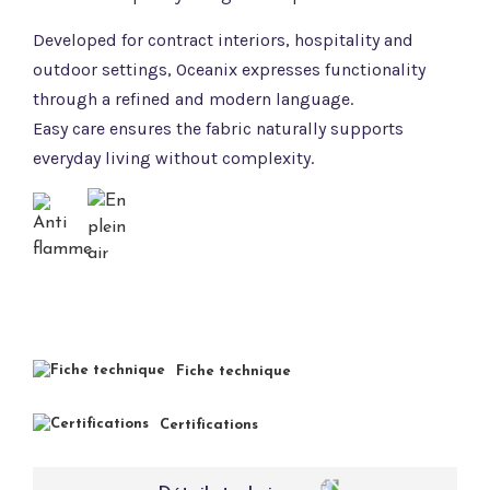
Developed for contract interiors, hospitality and
outdoor settings, Oceanix expresses functionality
through a refined and modern language.
Easy care ensures the fabric naturally supports
everyday living without complexity.
Fiche technique
Certifications