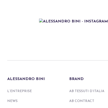
ALESSANDRO BINI
BRAND
L’ENTREPRISE
AB TESSUTI D’ITALIA
NEWS
AB CONTRACT