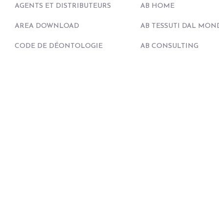
AGENTS ET DISTRIBUTEURS
AB HOME
AREA DOWNLOAD
AB TESSUTI DAL MON
CODE DE DÉONTOLOGIE
AB CONSULTING