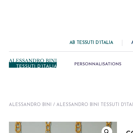
AB TESSUTI D’ITALIA
PERSONNALISATIONS
ALESSANDRO BINI
/
ALESSANDRO BINI TESSUTI D'ITA