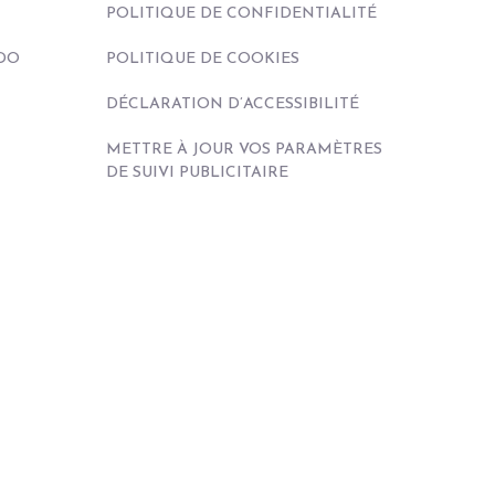
POLITIQUE DE CONFIDENTIALITÉ
DO
POLITIQUE DE COOKIES
DÉCLARATION D’ACCESSIBILITÉ
METTRE À JOUR VOS PARAMÈTRES
DE SUIVI PUBLICITAIRE