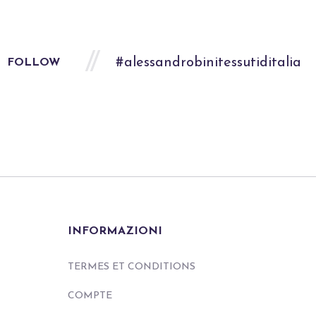
#alessandrobinitessutiditalia
FOLLOW
INFORMAZIONI
TERMES ET CONDITIONS
COMPTE