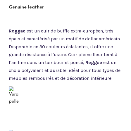
Genuine leather
Reggae
est un cuir de buffle extra-européen, très
épais et caractérisé par un motif de dollar américain.
Disponible en 30 couleurs éclatantes, il offre une
grande résistance à l’usure. Cuir pleine fleur teint à
l’aniline dans un tambour et poncé,
Reggae
est un
choix polyvalent et durable, idéal pour tous types de
meubles rembourrés et de décoration intérieure.