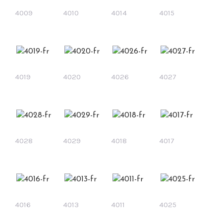
4009
4010
4014
4015
4019
4020
4026
4027
4028
4029
4018
4017
4016
4013
4011
4025