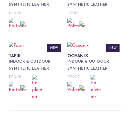
SYNTHETIC LEATHER
SYNTHETIC LEATHER
FP025
FP015
NEW
NEW
TAPIR
OCEANIX
INDOOR & OUTDOOR
INDOOR & OUTDOOR
SYNTHETIC LEATHER
SYNTHETIC LEATHER
FP029
FP027