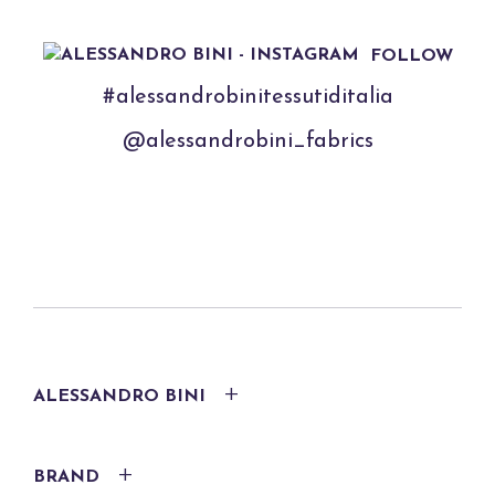
FOLLOW
#alessandrobinitessutiditalia
@alessandrobini_fabrics
ALESSANDRO BINI
BRAND