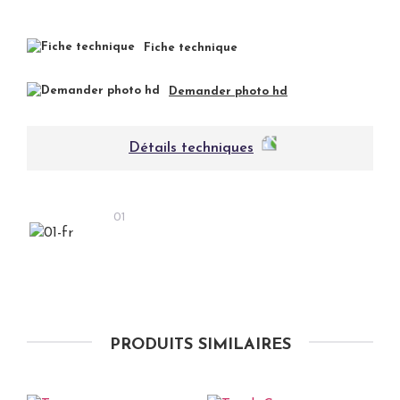
Fiche technique
Demander photo hd
Détails techniques
01
PRODUITS SIMILAIRES