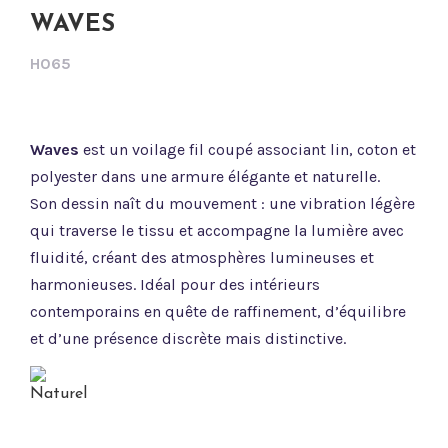
WAVES
H065
Waves
est un voilage fil coupé associant lin, coton et
polyester dans une armure élégante et naturelle.
Son dessin naît du mouvement : une vibration légère
qui traverse le tissu et accompagne la lumière avec
fluidité, créant des atmosphères lumineuses et
harmonieuses. Idéal pour des intérieurs
contemporains en quête de raffinement, d’équilibre
et d’une présence discrète mais distinctive.