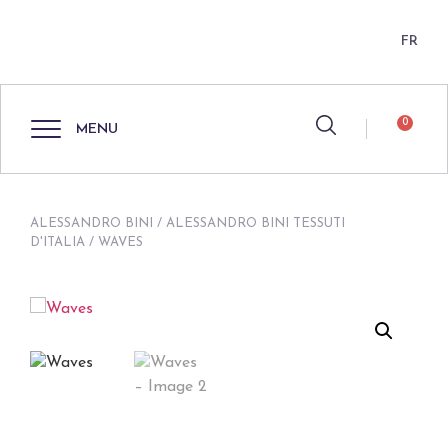
FR
0
MENU
ALESSANDRO BINI
/
ALESSANDRO BINI TESSUTI
D'ITALIA
/ WAVES