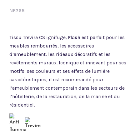
NF265
Tissu Trevira CS ignifuge,
Flash
est parfait pour les
meubles rembourrés, les accessoires
d’ameublement, les rideaux décoratifs et les
revêtements muraux. Iconique et innovant pour ses
motifs, ses couleurs et ses effets de lumière
caractéristiques, il est recommandé pour
l’ameublement contemporain dans les secteurs de
l’hôtellerie, de la restauration, de la marine et du
résidentiel.