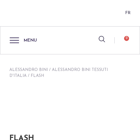
FR
0
MENU
ALESSANDRO BINI
/
ALESSANDRO BINI TESSUTI
D'ITALIA
/ FLASH
FLASH