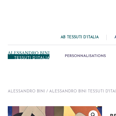
AB TESSUTI D’ITALIA
PERSONNALISATIONS
ALESSANDRO BINI
/
ALESSANDRO BINI TESSUTI D'ITA