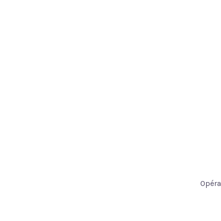
Opéra