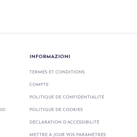
INFORMAZIONI
TERMES ET CONDITIONS
COMPTE
POLITIQUE DE CONFIDENTIALITÉ
DO
POLITIQUE DE COOKIES
DÉCLARATION D’ACCESSIBILITÉ
METTRE À JOUR VOS PARAMÈTRES