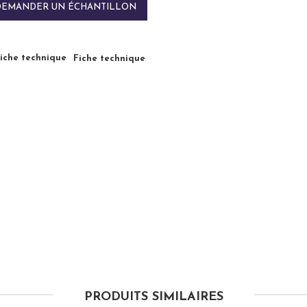
DEMANDER UN ÉCHANTILLON
Fiche technique
PRODUITS SIMILAIRES