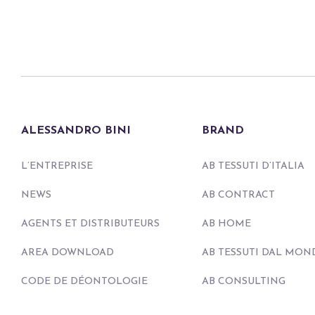
ALESSANDRO BINI
BRAND
L’ENTREPRISE
AB TESSUTI D’ITALIA
NEWS
AB CONTRACT
AGENTS ET DISTRIBUTEURS
AB HOME
AREA DOWNLOAD
AB TESSUTI DAL MON
CODE DE DÉONTOLOGIE
AB CONSULTING