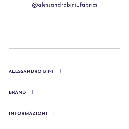
@alessandrobini_fabrics
ALESSANDRO BINI
BRAND
INFORMAZIONI