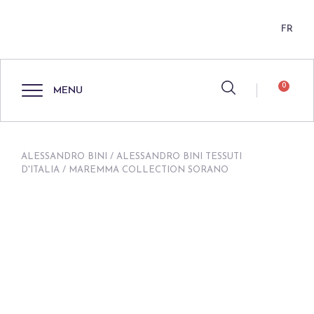
FR
0
MENU
ALESSANDRO BINI
/
ALESSANDRO BINI TESSUTI
D'ITALIA
/ MAREMMA COLLECTION SORANO