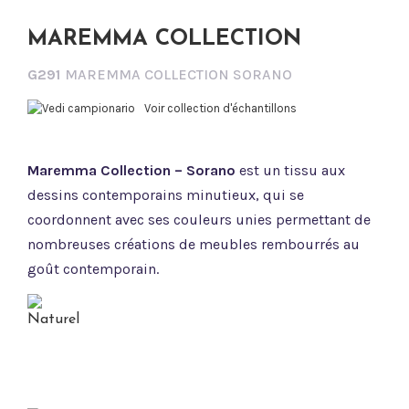
MAREMMA COLLECTION
G291
MAREMMA COLLECTION SORANO
Voir collection d'échantillons
Maremma Collection – Sorano
est un tissu aux
dessins contemporains minutieux, qui se
coordonnent avec ses couleurs unies permettant de
nombreuses créations de meubles rembourrés au
goût contemporain.