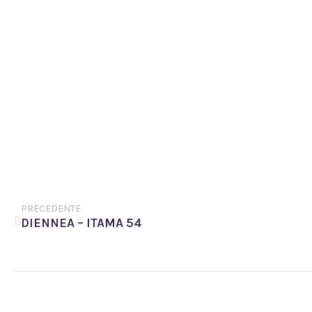
PRECEDENTE
DIENNEA – ITAMA 54