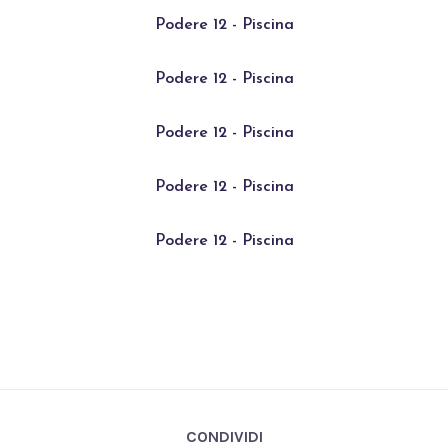
Podere 12 - Piscina
Podere 12 - Piscina
Podere 12 - Piscina
Podere 12 - Piscina
Podere 12 - Piscina
CONDIVIDI