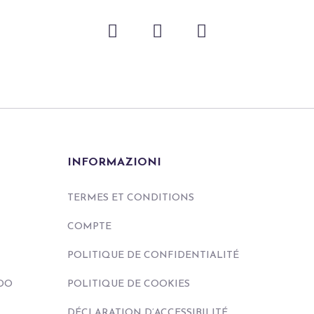
INFORMAZIONI
TERMES ET CONDITIONS
COMPTE
POLITIQUE DE CONFIDENTIALITÉ
DO
POLITIQUE DE COOKIES
DÉCLARATION D’ACCESSIBILITÉ