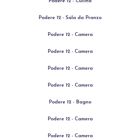
Podere 12 - Cucina
Podere 12 - Sala da Pranzo
Podere 12 - Camera
Podere 12 - Camera
Podere 12 - Camera
Podere 12 - Camera
Podere 12 - Bagno
Podere 12 - Camera
Podere 12 - Camera