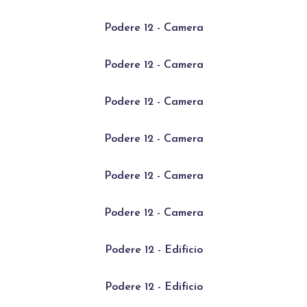
Podere 12 - Camera
Podere 12 - Camera
Podere 12 - Camera
Podere 12 - Camera
Podere 12 - Camera
Podere 12 - Camera
Podere 12 - Edificio
Podere 12 - Edificio