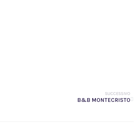
SUCCESSIVO
B&B MONTECRISTO