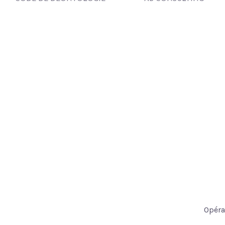
Opéra