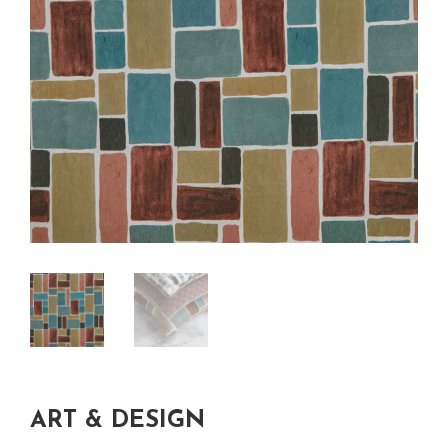
ART & DESIGN