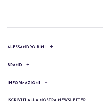
ALESSANDRO BINI
BRAND
INFORMAZIONI
ISCRIVITI ALLA NOSTRA NEWSLETTER