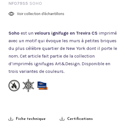
NF079S5
SOHO
Voir collection d'échantillons
Soho
est un
velours ignifuge en Trevira CS
imprimé
avec un motif qui évoque les murs à petites briques
du plus célèbre quartier de New York dont il porte le
nom. Cet article fait partie de la collection
d’imprimés ignifuges Art&Design. Disponible en
trois variantes de couleurs.
Fiche technique
Certifications