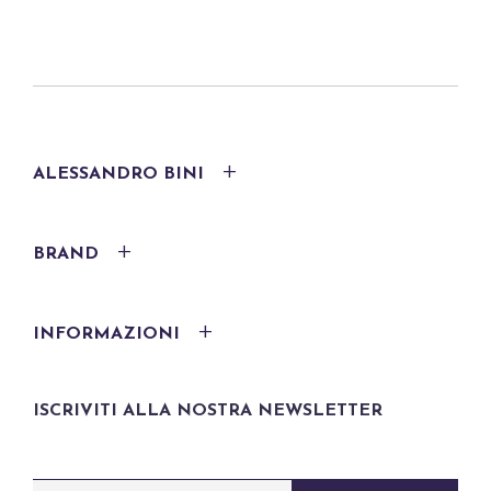
ALESSANDRO BINI
BRAND
INFORMAZIONI
ISCRIVITI ALLA NOSTRA NEWSLETTER
E