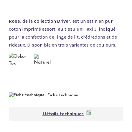
Rose
, de la
collection Driver
, est un satin en pur
coton imprimé assorti au tissu uni Taxi J, indiqué
pour la confection de linge de lit, d’édredons et de
rideaux. Disponible en trois variantes de couleurs.
Fiche technique
Détails techniques