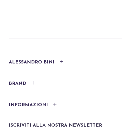
ALESSANDRO BINI
BRAND
INFORMAZIONI
ISCRIVITI ALLA NOSTRA NEWSLETTER