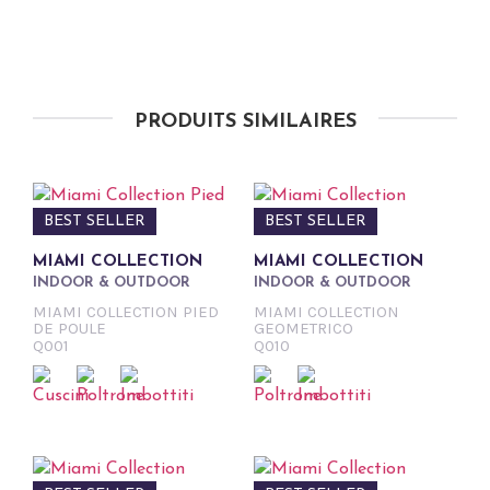
PRODUITS SIMILAIRES
BEST SELLER
BEST SELLER
MIAMI COLLECTION
MIAMI COLLECTION
INDOOR & OUTDOOR
INDOOR & OUTDOOR
MIAMI COLLECTION PIED
MIAMI COLLECTION
DE POULE
GEOMETRICO
Q001
Q010