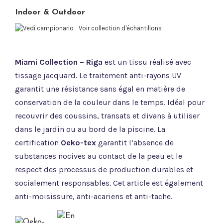
Indoor & Outdoor
Voir collection d'échantillons
Miami Collection – Riga
est un tissu réalisé avec
tissage jacquard. Le traitement anti-rayons UV
garantit une résistance sans égal en matière de
conservation de la couleur dans le temps. Idéal pour
recouvrir des coussins, transats et divans à utiliser
dans le jardin ou au bord de la piscine. La
certification
Oeko-tex
garantit l’absence de
substances nocives au contact de la peau et le
respect des processus de production durables et
socialement responsables. Cet article est également
anti-moisissure, anti-acariens et anti-tache.