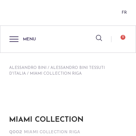
FR
0
MENU
ALESSANDRO BINI
/
ALESSANDRO BINI TESSUTI
D'ITALIA
/ MIAMI COLLECTION RIGA
MIAMI COLLECTION
Q002
MIAMI COLLECTION RIGA