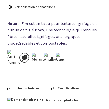
Voir collection d'échantillons
Natural Fire
est un tissu pour tentures ignifuge en
pur lin
certifié Coex
, une technologie qui rend les
fibres naturelles ignifuges, anallergiques,
biodégradables et compostables.
Fiche technique
Certifications
Demander photo hd