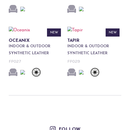
NEW
NEW
OCEANIX
TAPIR
INDOOR & OUTDOOR
INDOOR & OUTDOOR
SYNTHETIC LEATHER
SYNTHETIC LEATHER
FP027
FP029
FOLLOW