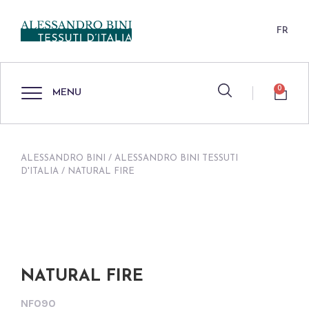
FR
0
MENU
ALESSANDRO BINI
/
ALESSANDRO BINI TESSUTI
D'ITALIA
/ NATURAL FIRE
NATURAL FIRE
NF090