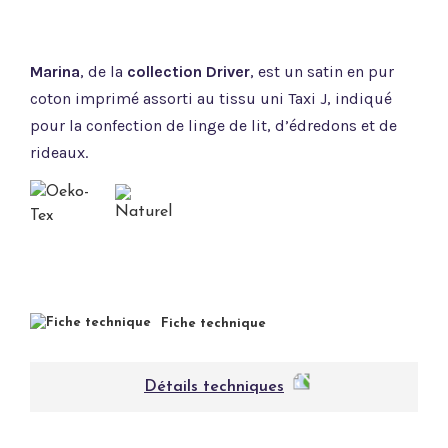
Marina
, de la
collection Driver
, est un satin en pur
coton imprimé assorti au tissu uni Taxi J, indiqué
pour la confection de linge de lit, d’édredons et de
rideaux.
Fiche technique
Détails techniques