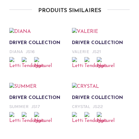
PRODUITS SIMILAIRES
DRIVER COLLECTION
DRIVER COLLECTION
DIANA
JS16
VALERIE
JS21
DRIVER COLLECTION
DRIVER COLLECTION
SUMMER
JS17
CRYSTAL
JS22