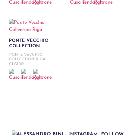
PONTE VECCHIO
COLLECTION
PONTE VECCHIO
COLLECTION RIGA
CLG109
FOLLOW