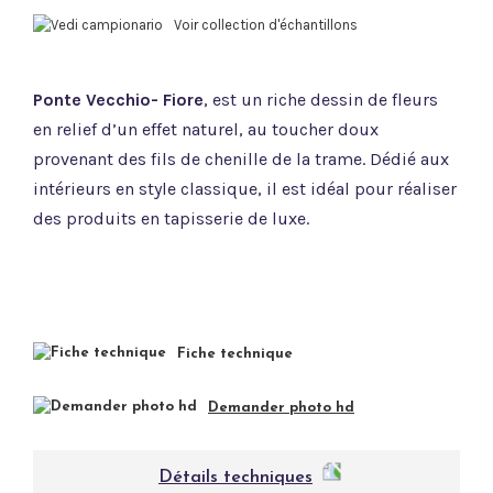
Voir collection d'échantillons
Ponte Vecchio- Fiore
, est un riche dessin de fleurs
en relief d’un effet naturel, au toucher doux
provenant des fils de chenille de la trame. Dédié aux
intérieurs en style classique, il est idéal pour réaliser
des produits en tapisserie de luxe.
Fiche technique
Demander photo hd
Détails techniques