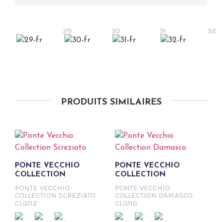
29
30
31
32
PRODUITS SIMILAIRES
PONTE VECCHIO
PONTE VECCHIO
COLLECTION
COLLECTION
PONTE VECCHIO
PONTE VECCHIO
COLLECTION SCREZIATO
COLLECTION DAMASCO
CLG112
CLG110