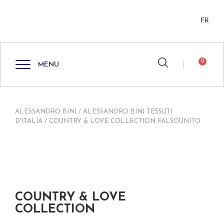
FR
0
MENU
ALESSANDRO BINI
/
ALESSANDRO BINI TESSUTI
D'ITALIA
/ COUNTRY & LOVE COLLECTION FALSOUNITO
COUNTRY & LOVE
COLLECTION