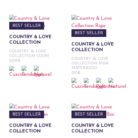
BEST SELLER
BEST SELLER
COUNTRY & LOVE
COLLECTION
COUNTRY & LOVE
COLLECTION
COUNTRY & LOVE
COLLECTION CUORI
COUNTRY & LOVE
E009
COLLECTION RIGA
MATERASSO
G116
BEST SELLER
BEST SELLER
COUNTRY & LOVE
COUNTRY & LOVE
COLLECTION
COLLECTION