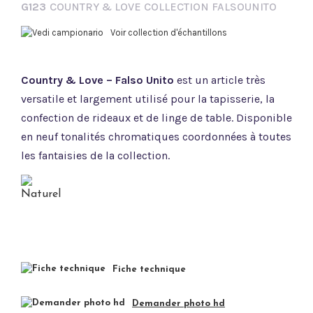
G123
COUNTRY & LOVE COLLECTION FALSOUNITO
Voir collection d'échantillons
Country & Love – Falso Unito
est un article très
versatile et largement utilisé pour la tapisserie, la
confection de rideaux et de linge de table. Disponible
en neuf tonalités chromatiques coordonnées à toutes
les fantaisies de la collection.
Fiche technique
Demander photo hd