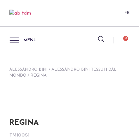
FR
0
MENU
ALESSANDRO BINI
/
ALESSANDRO BINI TESSUTI DAL
MONDO
/ REGINA
REGINA
TM100S1