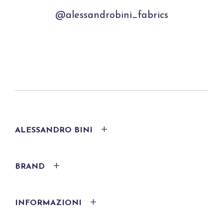
@alessandrobini_fabrics
ALESSANDRO BINI
BRAND
INFORMAZIONI