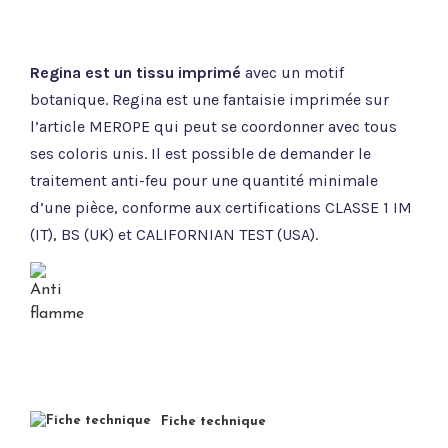
Regina est un tissu imprimé
avec un motif
botanique. Regina est une fantaisie imprimée sur
l’article MEROPE qui peut se coordonner avec tous
ses coloris unis. Il est possible de demander le
traitement anti-feu pour une quantité minimale
d’une pièce, conforme aux certifications CLASSE 1 IM
(IT), BS (UK) et CALIFORNIAN TEST (USA).
Fiche technique