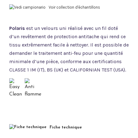
Voir collection d'échantillons
Polaris
est un velours uni réalisé avec un fil doté
d’un revêtement de protection antitache qui rend ce
tissu extrêmement facile à nettoyer. Il est possible de
demander le traitement anti-feu pour une quantité
minimale d’une pièce, conforme aux certifications
CLASSE 1 IM (IT), BS (UK) et CALIFORNIAN TEST (USA).
Fiche technique