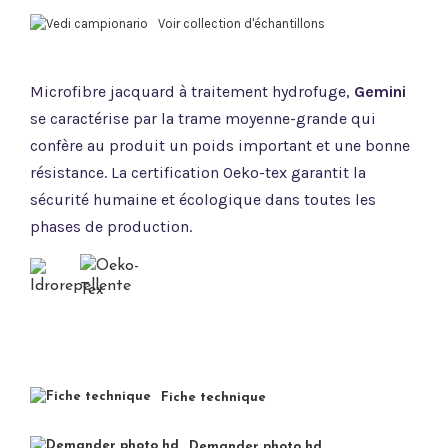
Voir collection d'échantillons
Microfibre jacquard à traitement hydrofuge,
Gemini
se caractérise par la trame moyenne-grande qui
confère au produit un poids important et une bonne
résistance. La certification Oeko-tex garantit la
sécurité humaine et écologique dans toutes les
phases de production.
Fiche technique
Demander photo hd