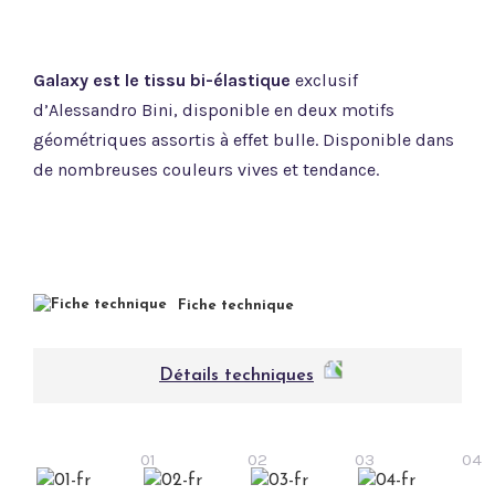
Galaxy est le tissu bi-élastique
exclusif
d’Alessandro Bini, disponible en deux motifs
géométriques assortis à effet bulle. Disponible dans
de nombreuses couleurs vives et tendance.
Fiche technique
Détails techniques
01
02
03
04