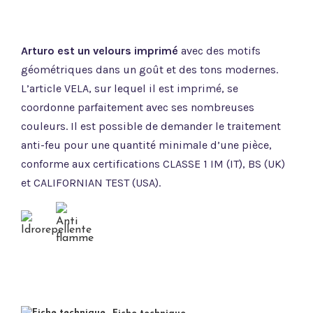
Arturo est un velours imprimé
avec des motifs
géométriques dans un goût et des tons modernes.
L’article VELA, sur lequel il est imprimé, se
coordonne parfaitement avec ses nombreuses
couleurs. Il est possible de demander le traitement
anti-feu pour une quantité minimale d’une pièce,
conforme aux certifications CLASSE 1 IM (IT), BS (UK)
et CALIFORNIAN TEST (USA).