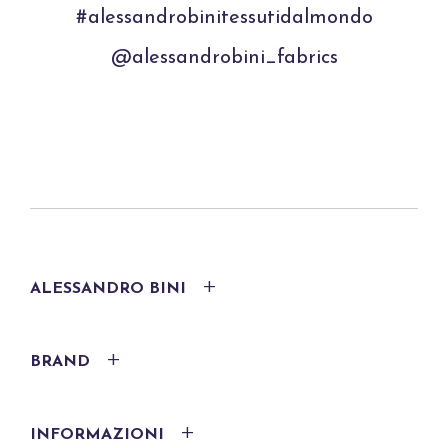
#alessandrobinitessutidalmondo
@alessandrobini_fabrics
ALESSANDRO BINI
BRAND
INFORMAZIONI