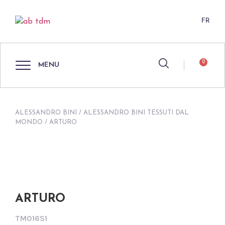
FR
0
MENU
ALESSANDRO BINI
/
ALESSANDRO BINI TESSUTI DAL
MONDO
/ ARTURO
ARTURO
TM016S1